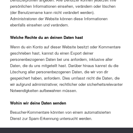
persönlichen Informationen einsehen, verändern oder löschen
(der Benutzername kann nicht verändert werden).
Administratoren der Website können diese Informationen
ebenfalls einsehen und verändern.
Welche Rechte du an deinen Daten hast
Wenn du ein Konto auf dieser Website besitzt oder Kommentare
geschrieben hast, kannst du einen Export deiner
personenbezogenen Daten bei uns anfordern, inklusive aller
Daten, die du uns mitgeteilt hast. Darüber hinaus kannst du die
Löschung aller personenbezogenen Daten, die wir von dir
gespeichert haben, anfordern. Dies umfasst nicht die Daten, die
wir aufgrund administrativer, rechtlicher oder sicherheitsrelevanter
Notwendigkeiten aufbewahren müssen.
Wohin wir deine Daten senden
Besucher-Kommentare könnten von einem automatisierten
Dienst zur Spam-Erkennung untersucht werden.