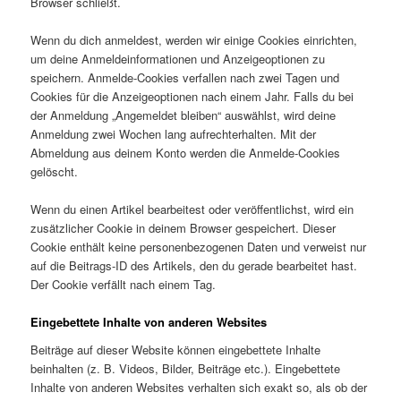
Browser schließt.
Wenn du dich anmeldest, werden wir einige Cookies einrichten,
um deine Anmeldeinformationen und Anzeigeoptionen zu
speichern. Anmelde-Cookies verfallen nach zwei Tagen und
Cookies für die Anzeigeoptionen nach einem Jahr. Falls du bei
der Anmeldung „Angemeldet bleiben“ auswählst, wird deine
Anmeldung zwei Wochen lang aufrechterhalten. Mit der
Abmeldung aus deinem Konto werden die Anmelde-Cookies
gelöscht.
Wenn du einen Artikel bearbeitest oder veröffentlichst, wird ein
zusätzlicher Cookie in deinem Browser gespeichert. Dieser
Cookie enthält keine personenbezogenen Daten und verweist nur
auf die Beitrags-ID des Artikels, den du gerade bearbeitet hast.
Der Cookie verfällt nach einem Tag.
Eingebettete Inhalte von anderen Websites
Beiträge auf dieser Website können eingebettete Inhalte
beinhalten (z. B. Videos, Bilder, Beiträge etc.). Eingebettete
Inhalte von anderen Websites verhalten sich exakt so, als ob der