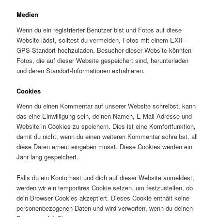
Medien
Wenn du ein registrierter Benutzer bist und Fotos auf diese
Website lädst, solltest du vermeiden, Fotos mit einem EXIF-
GPS-Standort hochzuladen. Besucher dieser Website könnten
Fotos, die auf dieser Website gespeichert sind, herunterladen
und deren Standort-Informationen extrahieren.
Cookies
Wenn du einen Kommentar auf unserer Website schreibst, kann
das eine Einwilligung sein, deinen Namen, E-Mail-Adresse und
Website in Cookies zu speichern. Dies ist eine Komfortfunktion,
damit du nicht, wenn du einen weiteren Kommentar schreibst, all
diese Daten erneut eingeben musst. Diese Cookies werden ein
Jahr lang gespeichert.
Falls du ein Konto hast und dich auf dieser Website anmeldest,
werden wir ein temporäres Cookie setzen, um festzustellen, ob
dein Browser Cookies akzeptiert. Dieses Cookie enthält keine
personenbezogenen Daten und wird verworfen, wenn du deinen