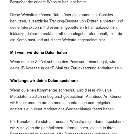
Besucher die andere Website besucht hätte.
Diese Websites können Daten über dich sammeln, Cookies
benutzen, zusätzliche Tracking-Dienste von Dritten einbetten und
deine Interaktion mit diesem eingebetteten Inhalt aufzeichnen,
inklusive deiner Interaktion mit dem eingebetteten Inhalt, falls du
ein Konto hast und auf dieser Website angemeldet bist.
Mit wem wir deine Daten teilen
Wenn du eine Zurücksetzung des Passworts beantragst, wird
deine IP-Adresse in der E-Mail zur Zurücksetzung enthalten sein.
Wie lange wir deine Daten speichern
Wenn du einen Kommentar schreibst, wird dieser inklusive
Metadaten zeitlich unbegrenzt gespeichert. Auf diese Art können
wir Folgekommentare automatisch erkennen und freigeben,
anstatt sie in einer Moderations-Warteschlange festzuhalten.
Für Benutzer, die sich auf unserer Website registrieren, speichern
wir zusätzlich die persönlichen Informationen, die sie in ihren
Benutzerprofilen angeben. Alle Benutzer können jederzeit ihre