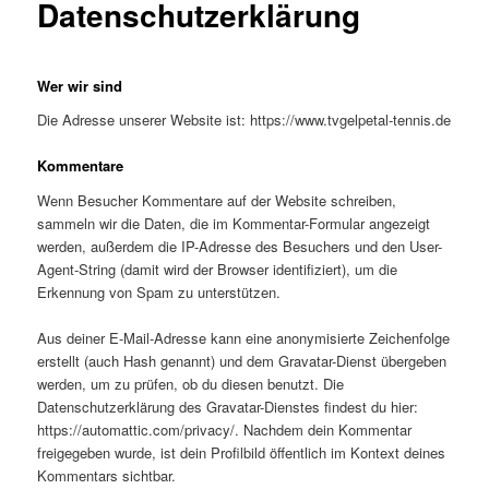
Datenschutzerklärung
Wer wir sind
Die Adresse unserer Website ist: https://www.tvgelpetal-tennis.de
Kommentare
Wenn Besucher Kommentare auf der Website schreiben,
sammeln wir die Daten, die im Kommentar-Formular angezeigt
werden, außerdem die IP-Adresse des Besuchers und den User-
Agent-String (damit wird der Browser identifiziert), um die
Erkennung von Spam zu unterstützen.
Aus deiner E-Mail-Adresse kann eine anonymisierte Zeichenfolge
erstellt (auch Hash genannt) und dem Gravatar-Dienst übergeben
werden, um zu prüfen, ob du diesen benutzt. Die
Datenschutzerklärung des Gravatar-Dienstes findest du hier:
https://automattic.com/privacy/. Nachdem dein Kommentar
freigegeben wurde, ist dein Profilbild öffentlich im Kontext deines
Kommentars sichtbar.