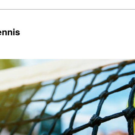
ennis