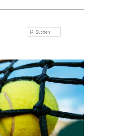
Suchen