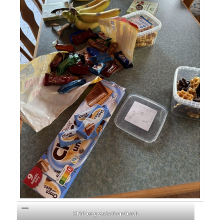
Stärkung zwischendurch