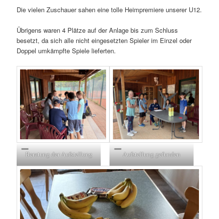
Die vielen Zuschauer sahen eine tolle Heimpremiere unserer U12.
Übrigens waren 4 Plätze auf der Anlage bis zum Schluss
besetzt, da sich alle nicht eingesetzten Spieler im Einzel oder
Doppel umkämpfte Spiele lieferten.
Beratung der Aufstellung
Aufstellung gefunden