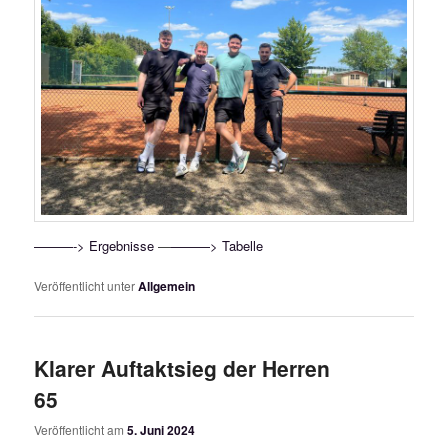
———-> Ergebnisse
—
———> Tabelle
Veröffentlicht unter
Allgemein
Klarer Auftaktsieg der Herren
65
Veröffentlicht am
5. Juni 2024