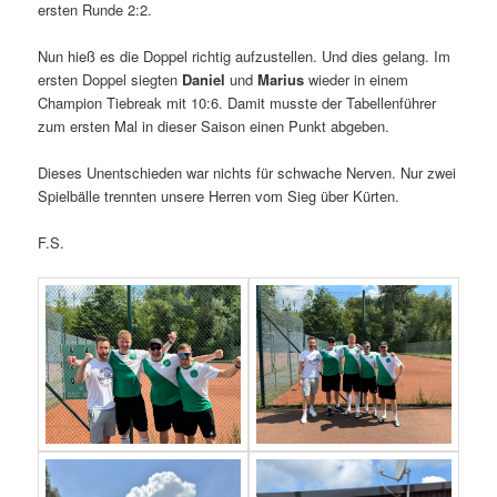
ersten Runde 2:2.
Nun hieß es die Doppel richtig aufzustellen. Und dies gelang. Im
ersten Doppel siegten
Daniel
und
Marius
wieder in einem
Champion Tiebreak mit 10:6. Damit musste der Tabellenführer
zum ersten Mal in dieser Saison einen Punkt abgeben.
Dieses Unentschieden war nichts für schwache Nerven. Nur zwei
Spielbälle trennten unsere Herren vom Sieg über Kürten.
F.S.