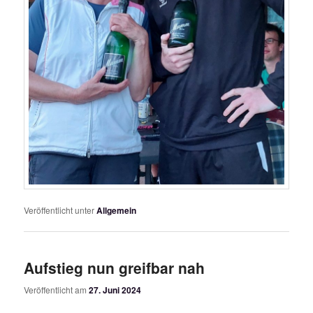
Veröffentlicht unter
Allgemein
Aufstieg nun greifbar nah
Veröffentlicht am
27. Juni 2024