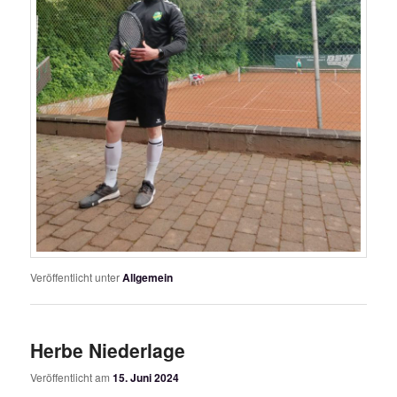
Veröffentlicht unter
Allgemein
Herbe Niederlage
Veröffentlicht am
15. Juni 2024