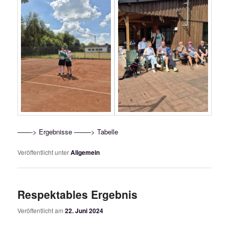
——-> Ergebnisse
——–> Tabelle
Veröffentlicht unter
Allgemein
Respektables Ergebnis
Veröffentlicht am
22. Juni 2024