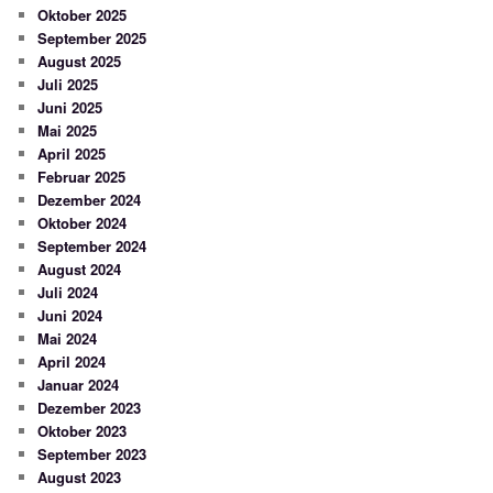
Oktober 2025
September 2025
August 2025
Juli 2025
Juni 2025
Mai 2025
April 2025
Februar 2025
Dezember 2024
Oktober 2024
September 2024
August 2024
Juli 2024
Juni 2024
Mai 2024
April 2024
Januar 2024
Dezember 2023
Oktober 2023
September 2023
August 2023