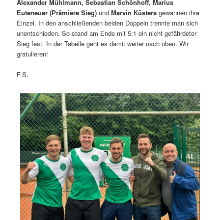
Alexander Mühlmann, Sebastian Schönhoff, Marius
Euteneuer (Prämiere Sieg)
und
Marvin Küsters
gewannen ihre
Einzel. In den anschließenden beiden Doppeln trennte man sich
unentschieden. So stand am Ende mit 5:1 ein nicht gefährdeter
Sieg fest. In der Tabelle geht es damit weiter nach oben. Wir
gratulieren!
F.S.