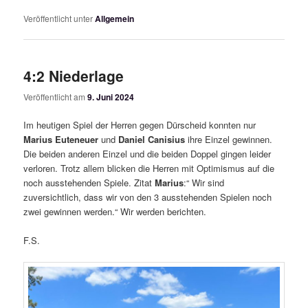
Veröffentlicht unter
Allgemein
4:2 Niederlage
Veröffentlicht am
9. Juni 2024
Im heutigen Spiel der Herren gegen Dürscheid konnten nur
Marius Euteneuer
und
Daniel Canisius
ihre Einzel gewinnen.
Die beiden anderen Einzel und die beiden Doppel gingen leider
verloren. Trotz allem blicken die Herren mit Optimismus auf die
noch ausstehenden Spiele. Zitat
Marius
:“ Wir sind
zuversichtlich, dass wir von den 3 ausstehenden Spielen noch
zwei gewinnen werden.“ Wir werden berichten.
F.S.