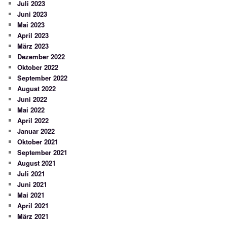
Juli 2023
Juni 2023
Mai 2023
April 2023
März 2023
Dezember 2022
Oktober 2022
September 2022
August 2022
Juni 2022
Mai 2022
April 2022
Januar 2022
Oktober 2021
September 2021
August 2021
Juli 2021
Juni 2021
Mai 2021
April 2021
März 2021